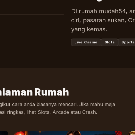
Di rumah mudah54, an
ciri, pasaran sukan, 
yang kemas.
Live Casino
Slots
Sport
 Halaman Rumah
kut cara anda biasanya mencari. Jika mahu meja
si ringkas, lihat Slots, Arcade atau Crash.