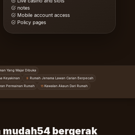
Live casino and slots
notes
Mobile account access
Policy pages
man Yang Wajar Dibuka
na Keyakinan
Rumah Jenama Lawan Carian Berpecah
9
aran Permainan Rumah
Kawalan Akaun Dari Rumah
15
 mudah54 bergerak