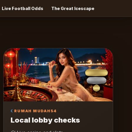
Live Football Odds
The Great Icescape
RUMAH MUDAH54
Local lobby checks