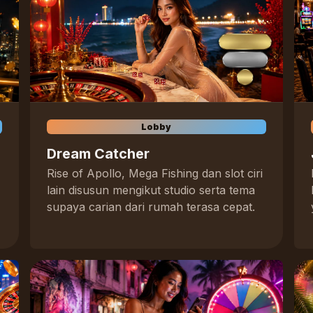
Lobby
Dream Catcher
Rise of Apollo, Mega Fishing dan slot ciri
lain disusun mengikut studio serta tema
supaya carian dari rumah terasa cepat.