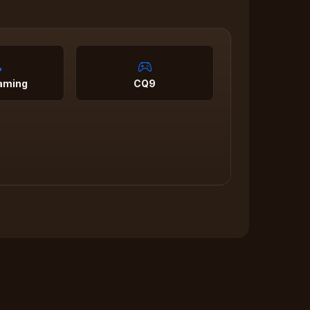
aming
CQ9