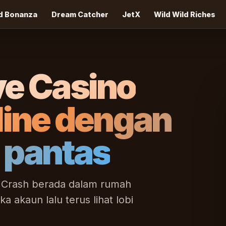
d Bonanza
Dream Catcher
JetX
Wild Wild Riches
e Casino
line dengan
 pantas
an Crash berada dalam rumah
 akaun lalu terus lihat lobi