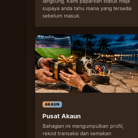
langsung. Kami paparkan status meja
supaya anda tahu mana yang tersedia
sebelum masuk.
AKAUN
Pusat Akaun
Bahagian ini mengumpulkan profil,
rekod transaksi dan semakan