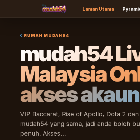
Laman Utama
Pyrami
mudah54
RUMAH MUDAH54
mudah54 Liv
Malaysia On
akses akaun
VIP Baccarat, Rise of Apollo, Dota 2 d
mudah54 yang sama, jadi anda boleh buka
penuh. Akses...