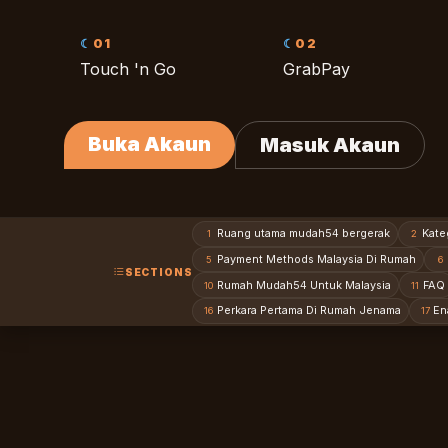
01
02
Touch 'n Go
GrabPay
Buka Akaun
Masuk Akaun
Ruang utama mudah54 bergerak
Kate
1
2
Payment Methods Malaysia Di Rumah
5
6
SECTIONS
Rumah Mudah54 Untuk Malaysia
FAQ
10
11
Perkara Pertama Di Rumah Jenama
En
16
17