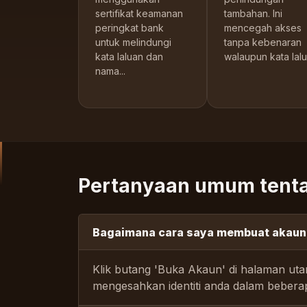
sertifikat keamanan
tambahan. Ini
peringkat bank
mencegah akses
untuk melindungi
tanpa kebenaran
kata laluan dan
walaupun kata lalua
nama...
Pertanyaan umum tent
Bagaimana cara saya membuat akau
Klik butang 'Buka Akaun' di halaman ut
mengesahkan identiti anda dalam bebera