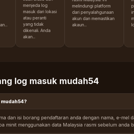
menjeda log
melindungi platform
p
masuk dari lokasi
dari penyalahgunaan
i
atau peranti
akun dan memastikan
m
yang tidak
n...
akaun...
l
dikenali. Anda
akan...
ang log masuk mudah54
n mudah54?
ama dan isi borang pendaftaran anda dengan nama, e-mel d
pa minit menggunakan data Malaysia rasmi sebelum anda bo