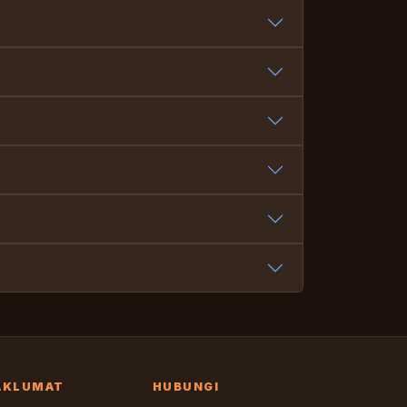
AKLUMAT
HUBUNGI