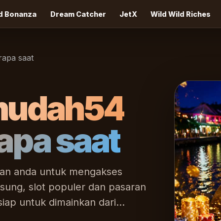
d Bonanza
Dream Catcher
JetX
Wild Wild Riches
apa saat
mudah54
apa saat
uan anda untuk mengakses
sung, slot populer dan pasaran
ap untuk dimainkan dari...